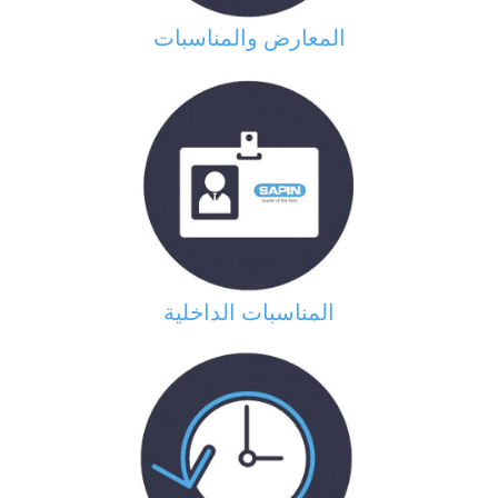
المعارض والمناسبات
المناسبات الداخلية