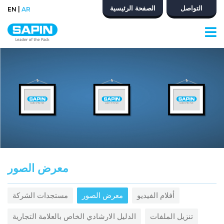
التواصل
الصفحة الرئيسية
|
EN
AR
معرض الصور
أفلام الفيديو
معرض الصور
مستجدات الشركة
تنزيل الملفات
الدليل الارشادي الخاص بالعلامة التجارية