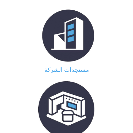
مستجدات الشركة